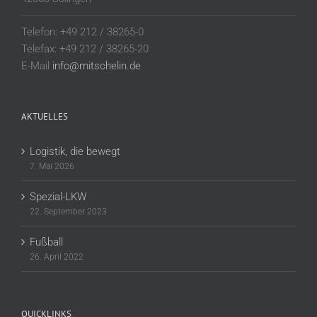
Telefon: +49 212 / 38265-0
Telefax: +49 212 / 38265-20
E-Mail
info@mitschelin.de
AKTUELLES
Logistik, die bewegt
7. Mai 2026
Spezial-LKW
22. September 2023
Fußball
26. April 2022
QUICKLINKS