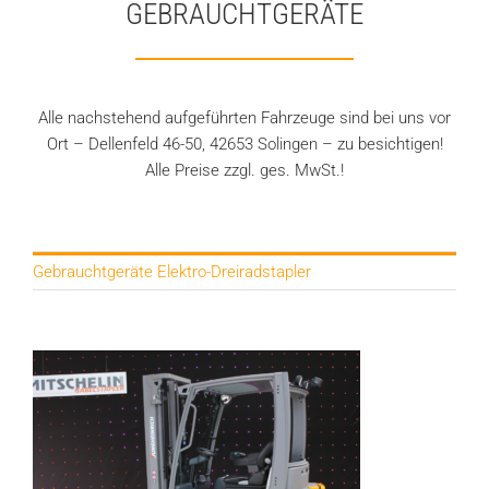
GEBRAUCHTGERÄTE
Alle nachstehend aufgeführten Fahrzeuge sind bei uns vor
Ort – Dellenfeld 46-50, 42653 Solingen – zu besichtigen!
Alle Preise zzgl. ges. MwSt.!
Gebrauchtgeräte Elektro-Dreiradstapler