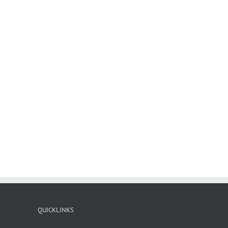
QUICKLINKS