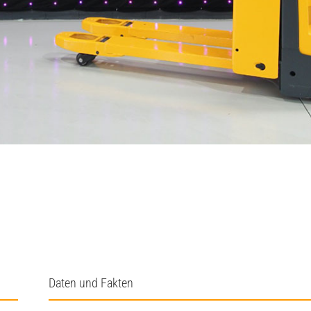
Daten und Fakten