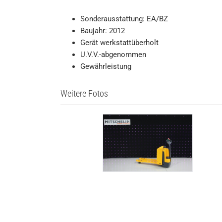
Sonderausstattung: EA/BZ
Baujahr: 2012
Gerät werkstattüberholt
U.V.V.-abgenommen
Gewährleistung
Weitere Fotos