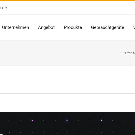
n.de
Unternehmen
Angebot
Produkte
Gebrauchtgeräte
Startseit