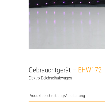
Gebrauchtgerät –
EHW172
Elektro-Deichselhubwagen
Produktbeschreibung/Ausstattung