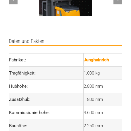
Daten und Fakten
Fabrikat:
Jungheinrich
Tragfähigkeit:
1.000 kg
Hubhöhe:
2.800 mm
Zusatzhub:
800 mm
Kommissionierhöhe:
4.600 mm
Bauhöhe:
2.250 mm