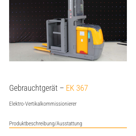
Image
Gebrauchtgerät –
EK 367
Elektro-Vertikalkommissionierer
Produktbeschreibung/Ausstattung