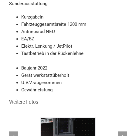
Sonderausstattung:
Kurzgabeln
Fahrzeuggesamtbreite 1200 mm
Antriebsrad NEU
EA/BZ
Elektr. Lenkung / JetPilot
Tastbetrieb in der Rückenlehne
Baujahr 2022
Gerät werkstattüberholt
U.V.V.-abgenommen
Gewährleistung
Weitere Fotos