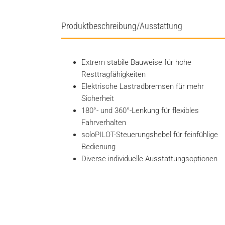
Produktbeschreibung/Ausstattung
Extrem stabile Bauweise für hohe
Resttragfähigkeiten
Elektrische Lastradbremsen für mehr
Sicherheit
180°- und 360°-Lenkung für flexibles
Fahrverhalten
soloPILOT-Steuerungshebel für feinfühlige
Bedienung
Diverse individuelle Ausstattungsoptionen