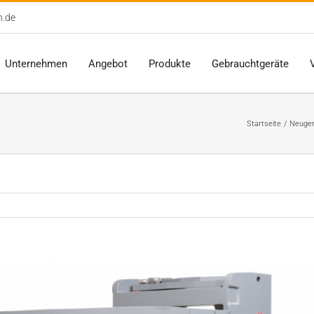
n.de
Unternehmen
Angebot
Produkte
Gebrauchtgeräte
Startseite
Neuger