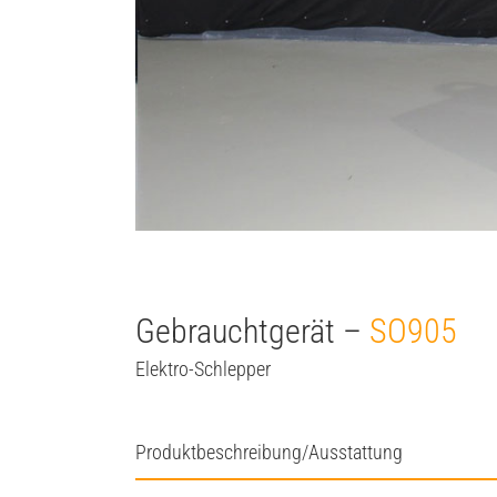
Gebrauchtgerät –
SO905
Elektro-Schlepper
Produktbeschreibung/Ausstattung