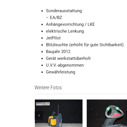
Sonderausstattung:
– EA/BZ
Anhängevorrichtung / LKE
elektrische Lenkung
JetPilot
Blitzleuchte (erhöht für gute Sichtbarkeit)
Baujahr 2012
Gerät werkstattüberholt
U.V.V.-abgenommen
Gewährleistung
Weitere Fotos