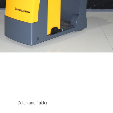
Daten und Fakten