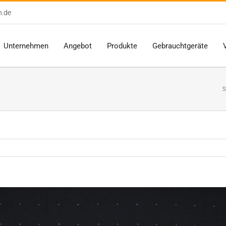
n.de
Unternehmen
Angebot
Produkte
Gebrauchtgeräte
S