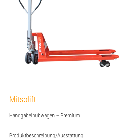
Image
Mitsolift
Handgabelhubwagen – Premium
Produktbeschreibung/Ausstattung