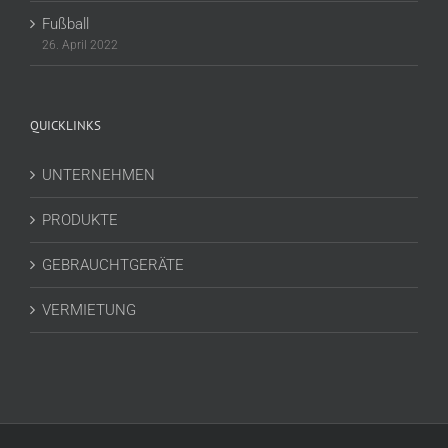
Fußball
26. April 2022
QUICKLINKS
UNTERNEHMEN
PRODUKTE
GEBRAUCHTGERÄTE
VERMIETUNG