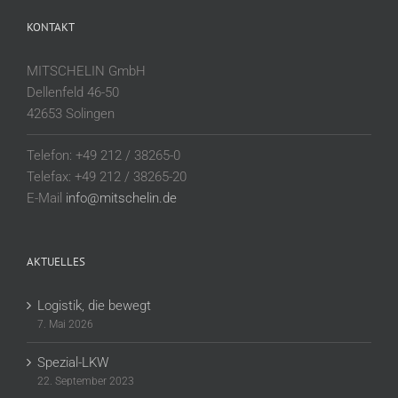
KONTAKT
MITSCHELIN GmbH
Dellenfeld 46-50
42653 Solingen
Telefon: +49 212 / 38265-0
Telefax: +49 212 / 38265-20
E-Mail
info@mitschelin.de
AKTUELLES
Logistik, die bewegt
7. Mai 2026
Spezial-LKW
22. September 2023