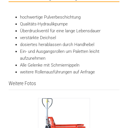
hochwertige Pulverbeschichtung
Qualitäts-Hydraulikpumpe
Überdruckventil für eine lange Lebensdauer
verstärkte Deichsel
dosiertes herablassen durch Handhebel
Ein- und Ausgangsrollen um Paletten leicht
aufzunehmen
Alle Gelenke mit Schmiernippeln
weitere Rollenausführungen auf Anfrage
Weitere Fotos