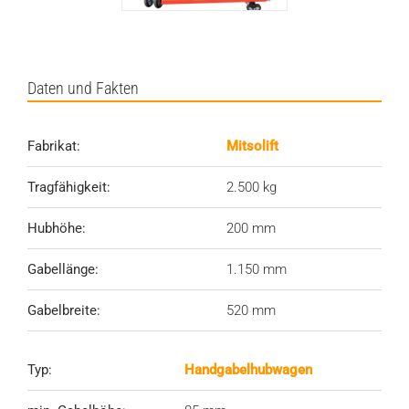
Daten und Fakten
Fabrikat:
Mitsolift
Tragfähigkeit:
2.500 kg
Hubhöhe:
2
00 mm
Gabellänge:
1.150 mm
Gabelbreite:
520 mm
Typ:
Handgabelhubwagen