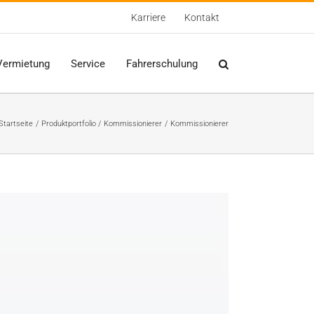
Karriere
Kontakt
Vermietung
Service
Fahrerschulung
Startseite
Produktportfolio
Kommissionierer
Kommissionierer