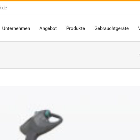
n.de
Unternehmen
Angebot
Produkte
Gebrauchtgeräte