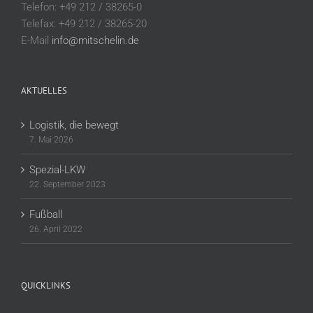
Telefon: +49 212 / 38265-0
Telefax: +49 212 / 38265-20
E-Mail
info@mitschelin.de
AKTUELLES
Logistik, die bewegt
7. Mai 2026
Spezial-LKW
22. September 2023
Fußball
26. April 2022
QUICKLINKS