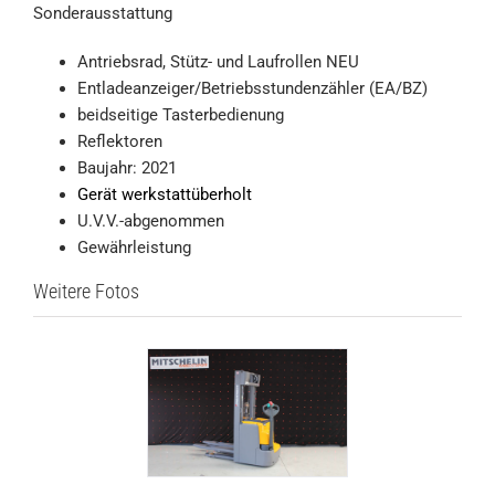
Sonderausstattung
Antriebsrad, Stütz- und Laufrollen NEU
Entladeanzeiger/Betriebsstundenzähler (EA/BZ)
beidseitige Tasterbedienung
Reflektoren
Baujahr: 2021
Gerät werkstattüberholt
U.V.V.-abgenommen
Gewährleistung
Weitere Fotos