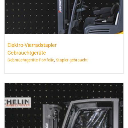
Elektro-Vierradstapler
Gebrauchtgeräte
Gebrauchtgeräte-Portfolio
,
Stapler gebraucht