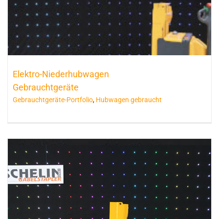
Elektro-Niederhubwagen
Gebrauchtgeräte
Gebrauchtgeräte-Portfolio
,
Hubwagen gebraucht