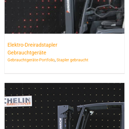
Elektro-Dreiradstapler
Gebrauchtgeräte
Gebrauchtgeräte-Portfolio
,
Stapler gebraucht