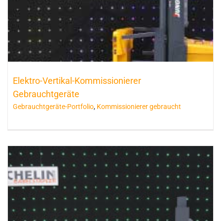
Elektro-Vertikal-Kommissionierer
Gebrauchtgeräte
Gebrauchtgeräte-Portfolio
,
Kommissionierer gebraucht