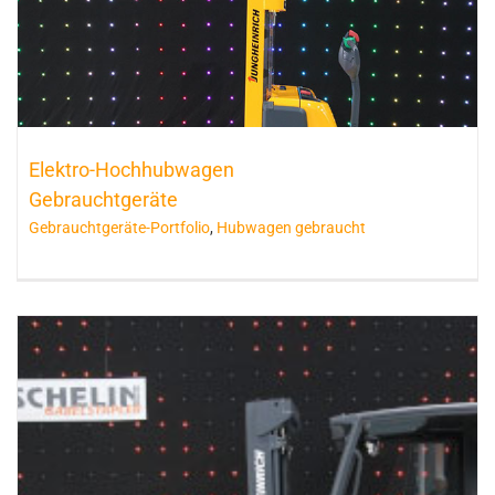
Elektro-Hochhubwagen
Gebrauchtgeräte
Gebrauchtgeräte-Portfolio
,
Hubwagen gebraucht