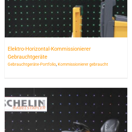
Elektro-Horizontal-Kommissionierer
Gebrauchtgeräte
Gebrauchtgeräte-Portfolio
,
Kommissionierer gebraucht