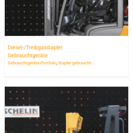
Diesel-/Treibgasstapler
Gebrauchtgeräte
Gebrauchtgeräte-Portfolio
,
Stapler gebraucht