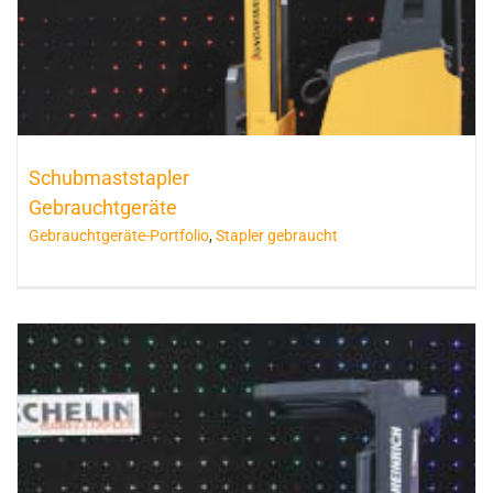
Schubmaststapler
Gebrauchtgeräte
Gebrauchtgeräte-Portfolio
,
Stapler gebraucht