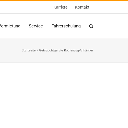
Karriere
Kontakt
Vermietung
Service
Fahrerschulung
Startseite
Gebrauchtgeräte Routenzug-Anhänger