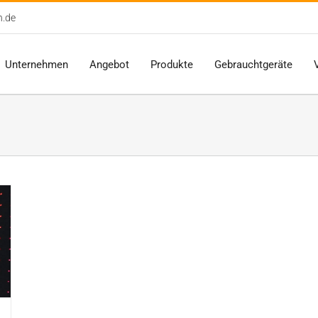
n.de
Unternehmen
Angebot
Produkte
Gebrauchtgeräte